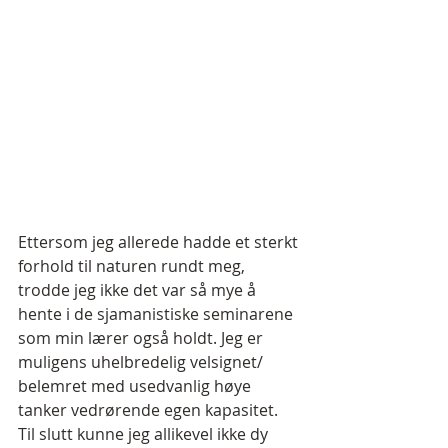
Ettersom jeg allerede hadde et sterkt 
forhold til naturen rundt meg, 
trodde jeg ikke det var så mye å 
hente i de sjamanistiske seminarene 
som min lærer også holdt. Jeg er 
muligens uhelbredelig velsignet/ 
belemret med usedvanlig høye 
tanker vedrørende egen kapasitet. 
Til slutt kunne jeg allikevel ikke dy 