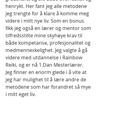
henrykt. Her fant jeg alle metodene 
jeg trengte for å klare å komme meg 
videre i mitt nye liv. Som en bonus 
fikk jeg også en lærer og mentor som 
tilfredsstilte mine skyhøye krav til 
både kompetanse, profesjonalitet og 
medmenneskelighet. Jeg valgte å gå 
videre med utdannelse i Rainbow 
Reiki, og er nå 1.Dan Mesterlærer. 
Jeg finner en enorm glede i å vite at 
jeg har mulighet til å lære andre de 
metodene som har forandret så mye 
i mitt eget liv.