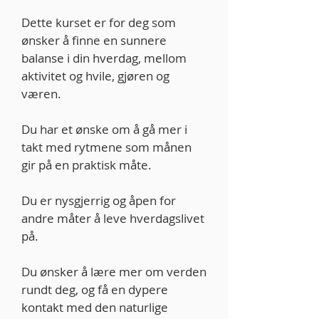
Dette kurset er for deg som
ønsker å finne en sunnere
balanse i din hverdag, mellom
aktivitet og hvile, gjøren og
væren.
Du har et ønske om å gå mer i
takt med rytmene som månen
gir på en praktisk måte.
Du er nysgjerrig og åpen for
andre måter å leve hverdagslivet
på.
Du ønsker å lære mer om verden
rundt deg, og få en dypere
kontakt med den naturlige