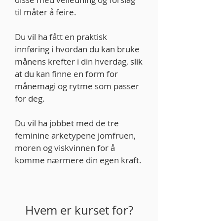
til måter å feire.
Du vil ha fått en praktisk
innføring i hvordan du kan bruke
månens krefter i din hverdag, slik
at du kan finne en form for
månemagi og rytme som passer
for deg.
Du vil ha jobbet med de tre
feminine arketypene jomfruen,
moren og viskvinnen for å
komme nærmere din egen kraft.
Hvem er kurset for?