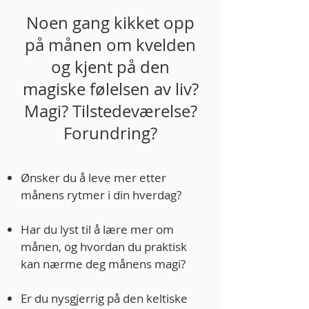
Noen gang kikket opp
på månen om kvelden
og kjent på den
magiske følelsen av liv?
Magi? Tilstedeværelse?
Forundring?
Ønsker du å leve mer etter
månens rytmer i din hverdag?
Har du lyst til å lære mer om
månen, og hvordan du praktisk
kan nærme deg månens magi?
Er du nysgjerrig på den keltiske